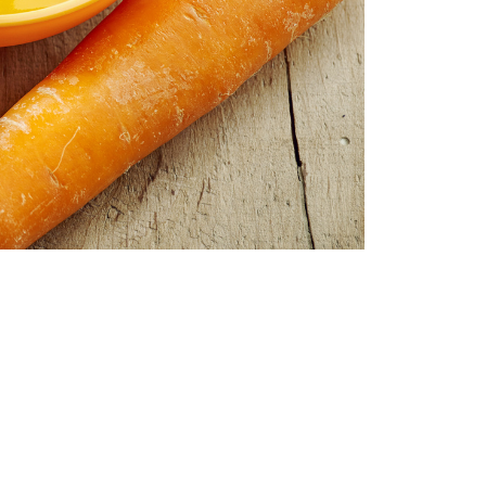
Archivos
June 2024
May 2024