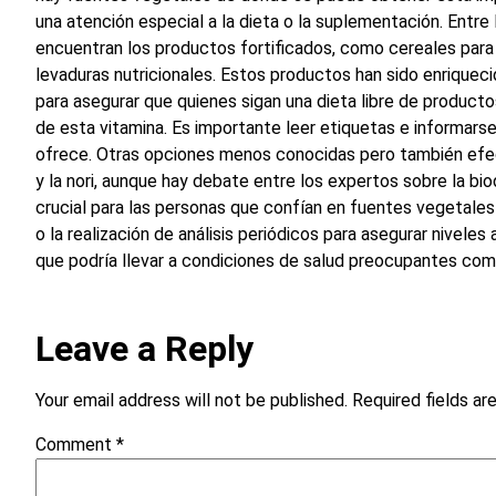
una atención especial a la dieta o la suplementación. Entre
encuentran los productos fortificados, como cereales para
levaduras nutricionales. Estos productos han sido enriquec
para asegurar que quienes sigan una dieta libre de product
de esta vitamina. Es importante leer etiquetas e informars
ofrece. Otras opciones menos conocidas pero también efecti
y la nori, aunque hay debate entre los expertos sobre la bio
crucial para las personas que confían en fuentes vegetale
o la realización de análisis periódicos para asegurar niveles
que podría llevar a condiciones de salud preocupantes com
Leave a Reply
Your email address will not be published.
Required fields a
Comment
*