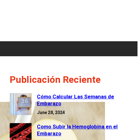
Publicación Reciente
Cómo Calcular Las Semanas de
Embarazo
June 28, 2024
Como Subir la Hemoglobina en el
Embarazo