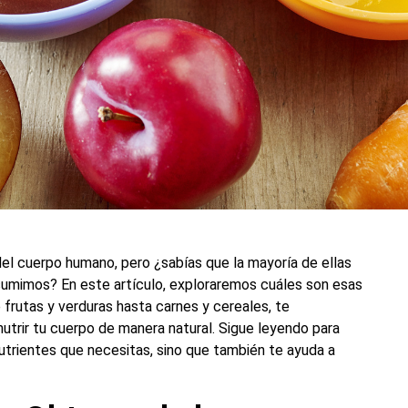
el cuerpo humano, pero ¿sabías que la mayoría de ellas
umimos? En este artículo, exploraremos cuáles son esas
frutas y verduras hasta carnes y cereales, te
utrir tu cuerpo de manera natural. Sigue leyendo para
nutrientes que necesitas, sino que también te ayuda a