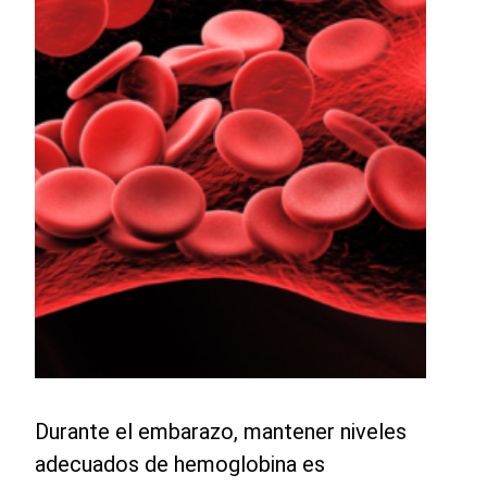
Durante el embarazo, mantener niveles
adecuados de hemoglobina es