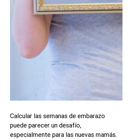
Calcular las semanas de embarazo
puede parecer un desafío,
especialmente para las nuevas mamás.