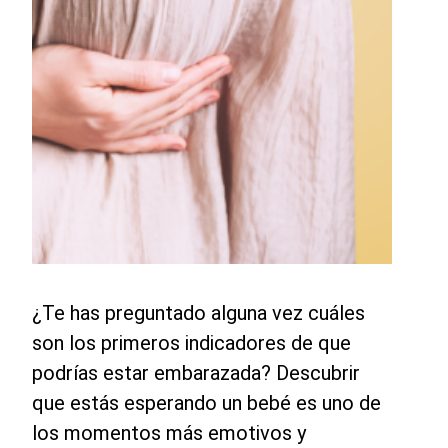
¿Te has preguntado alguna vez cuáles
son los primeros indicadores de que
podrías estar embarazada? Descubrir
que estás esperando un bebé es uno de
los momentos más emotivos y