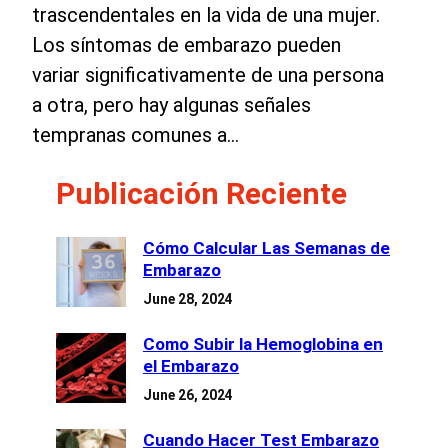
trascendentales en la vida de una mujer.
Los síntomas de embarazo pueden
variar significativamente de una persona
a otra, pero hay algunas señales
tempranas comunes a…
Publicación Reciente
Cómo Calcular Las Semanas de
Embarazo
June 28, 2024
Como Subir la Hemoglobina en
el Embarazo
June 26, 2024
Cuando Hacer Test Embarazo