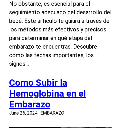
No obstante, es esencial para el
seguimiento adecuado del desarrollo del
bebé. Este artículo te guiará a través de
los métodos más efectivos y precisos
para determinar en qué etapa del
embarazo te encuentras. Descubre
cómo las fechas importantes, los
signos…
Como Subir la
Hemoglobina en el
Embarazo
June 26, 2024
EMBARAZO