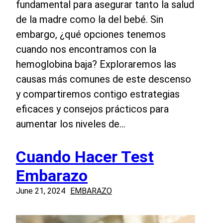
fundamental para asegurar tanto la salud
de la madre como la del bebé. Sin
embargo, ¿qué opciones tenemos
cuando nos encontramos con la
hemoglobina baja? Exploraremos las
causas más comunes de este descenso
y compartiremos contigo estrategias
eficaces y consejos prácticos para
aumentar los niveles de…
Cuando Hacer Test
Embarazo
June 21, 2024
EMBARAZO