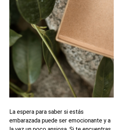
La espera para saber si estás
embarazada puede ser emocionante y a
la vez un poco ansiosa. Si te encuentras