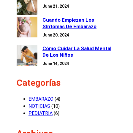
June 21, 2024
Cuando Empiezan Los
Síntomas De Embarazo
June 20, 2024
Cómo Cuidar La Salud Mental
De Los Niños
June 14, 2024
Categorías
EMBARAZO
(4)
NOTICIAS
(10)
PEDIATRIA
(6)