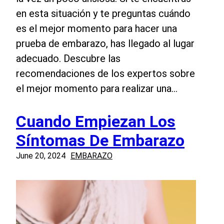
en esta situación y te preguntas cuándo
es el mejor momento para hacer una
prueba de embarazo, has llegado al lugar
adecuado. Descubre las
recomendaciones de los expertos sobre
el mejor momento para realizar una…
Cuando Empiezan Los
Síntomas De Embarazo
June 20, 2024
EMBARAZO